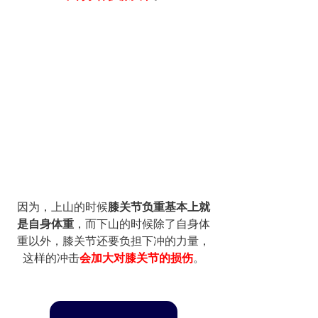
因为，上山的时候
膝关节负重基本上就
是自身体重
，而下山的时候除了自身体
重以外，膝关节还要负担下冲的力量，
这样的冲击
会加大对膝关节的损伤
。