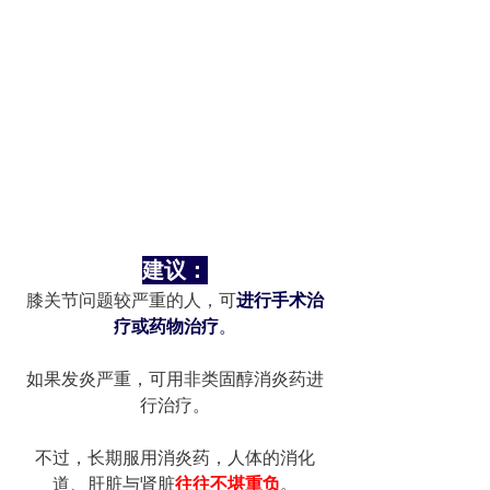
建议：
膝关节问题较严重的人，可
进行手术治
疗或药物治疗
。
如果发炎严重，可用非类固醇消炎药进
行治疗。
不过，长期服用消炎药，人体的消化
道、肝脏与肾脏
往往不堪重负
。