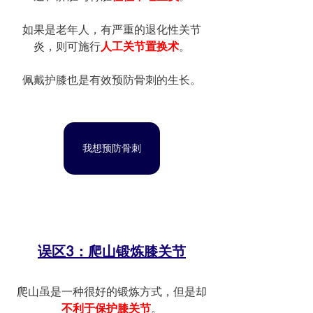
如果是老年人，有严重的退化性关节
炎，则可施行
人工关节置换术
。
佩戴护膝也是有效预防骨刺的生长。
我想预防骨刺
误区3：爬山锻炼膝关节
爬山虽是一种很好的锻炼方式，但是却
不利于保护膝关节
。