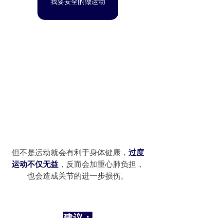
我要安全的做运动
但不是运动就会有利于身体健康，
过度
运动不仅无益
，反而会加重心肺负担，
也会造成关节的进一步损伤。
建议：