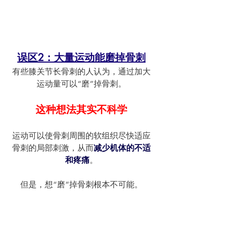
误区2：大量运动能磨掉骨刺
有些膝关节长骨刺的人认为，通过加大
运动量可以“磨”掉骨刺。
这种想法其实不科学
运动可以使骨刺周围的软组织尽快适应
骨刺的局部刺激，从而
减少机体的不适
和疼痛
。
但是，想“磨”掉骨刺根本不可能。