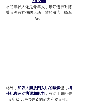
不管年轻人还是老年人，最好进行对膝
关节没有损伤的运动，譬如游泳、骑车
等。
此外，
加强大腿股四头肌的锻炼
也可
增
强肌肉运动协调和肌力
，有助于减轻关
节症状，增强关节的耐力和稳定性。