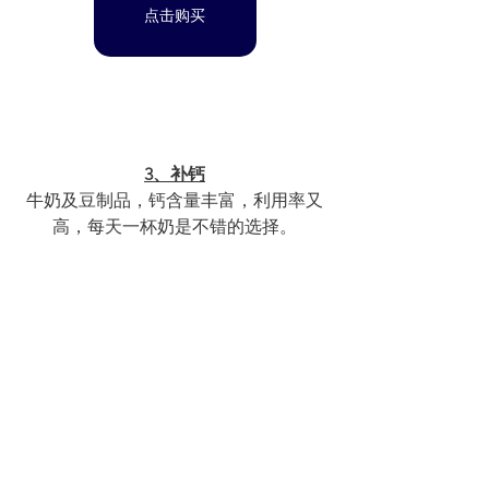
点击购买
3、补钙
牛奶及豆制品，钙含量丰富，利用率又
高，每天一杯奶是不错的选择。