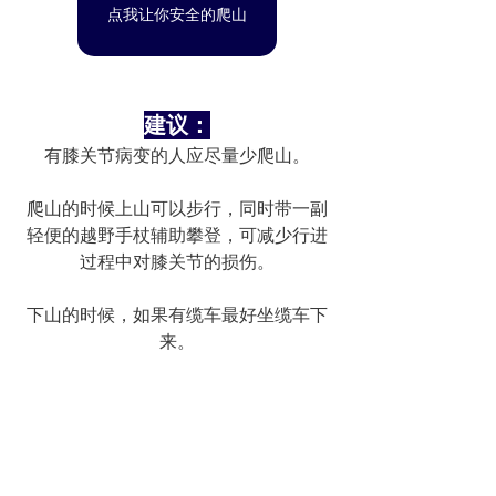
点我让你安全的爬山
建议：
有膝关节病变的人应尽量少爬山。
爬山的时候上山可以步行，同时带一副
轻便的越野手杖辅助攀登，可减少行进
过程中对膝关节的损伤。
下山的时候，如果有缆车最好坐缆车下
来。