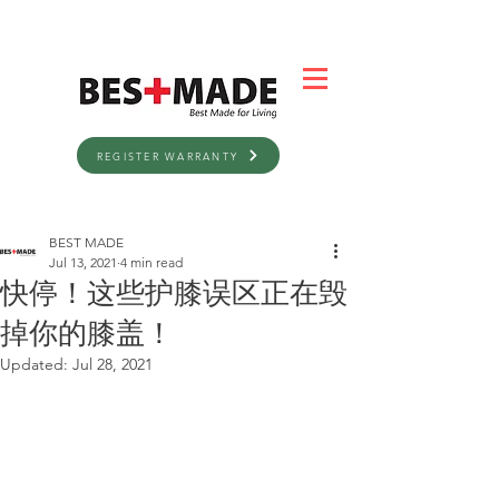
REGISTER WARRANTY
BEST MADE
Jul 13, 2021
4 min read
快停！这些护膝误区正在毁
掉你的膝盖！
Updated:
Jul 28, 2021